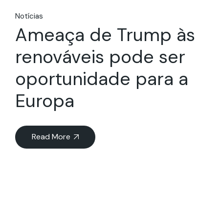
Notícias
Ameaça de Trump às
renováveis pode ser
oportunidade para a
Europa
Read More