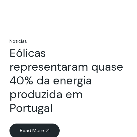
Notícias
Eólicas
representaram quase
40% da energia
produzida em
Portugal
Read More