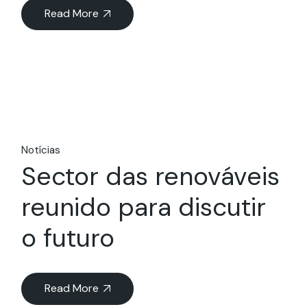
Read More
Notícias
Sector das renováveis
reunido para discutir
o futuro
Read More