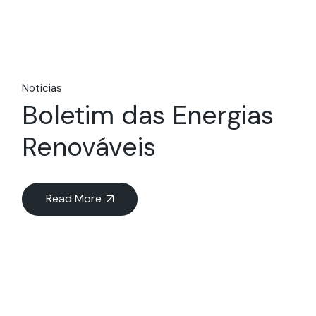
Notícias
Boletim das Energias
Renováveis
Read More