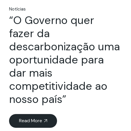
Notícias
“O Governo quer
fazer da
descarbonização uma
oportunidade para
dar mais
competitividade ao
nosso país”
Read More