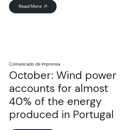
Read More
Comunicado de Imprensa
October: Wind power
accounts for almost
40% of the energy
produced in Portugal