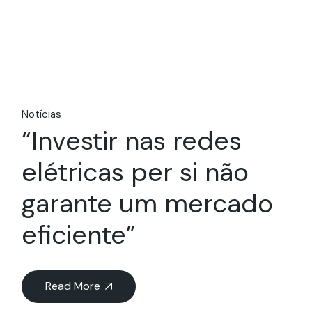
Notícias
“Investir nas redes
elétricas per si não
garante um mercado
eficiente”
Read More