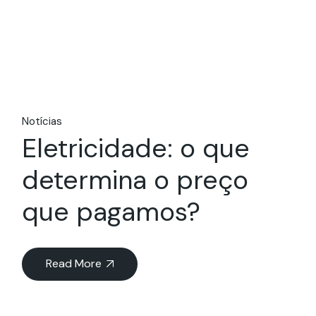
Notícias
Eletricidade: o que
determina o preço
que pagamos?
Read More