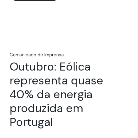
Comunicado de Imprensa
Outubro: Eólica
representa quase
40% da energia
produzida em
Portugal