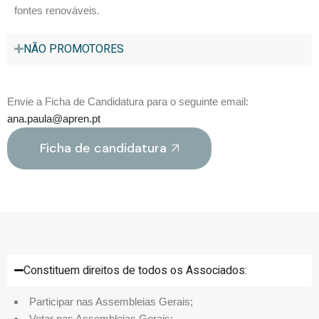
fontes renováveis.
NÃO PROMOTORES
Envie a Ficha de Candidatura para o seguinte email:
ana.paula@apren.pt
Ficha de candidatura
Constituem direitos de todos os Associados:
Participar nas Assembleias Gerais;
Votar nas Assembleias Gerais;