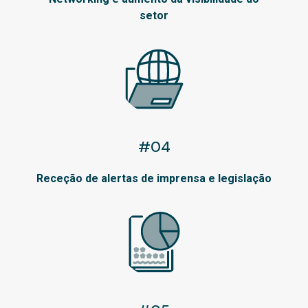
setor
#04
Receção de alertas de imprensa e legislação