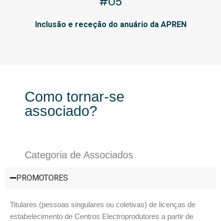
#05
Inclusão e receção do anuário da APREN
Como tornar-se
associado?
Categoria de Associados
PROMOTORES
Titulares (pessoas singulares ou coletivas) de licenças de
estabelecimento de Centros Electroprodutores a partir de