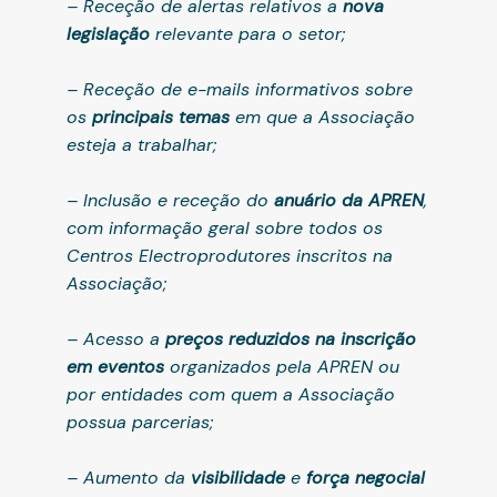
– Receção de alertas relativos a
nova
legislação
relevante para o setor;
– Receção de e-mails informativos sobre
os
principais temas
em que a Associação
esteja a trabalhar;
– Inclusão e receção do
anuário da APREN
,
com informação geral sobre todos os
Centros Electroprodutores inscritos na
Associação;
– Acesso a
preços reduzidos na inscrição
em eventos
organizados pela APREN ou
por entidades com quem a Associação
possua parcerias;
– Aumento da
visibilidade
e
força negocial