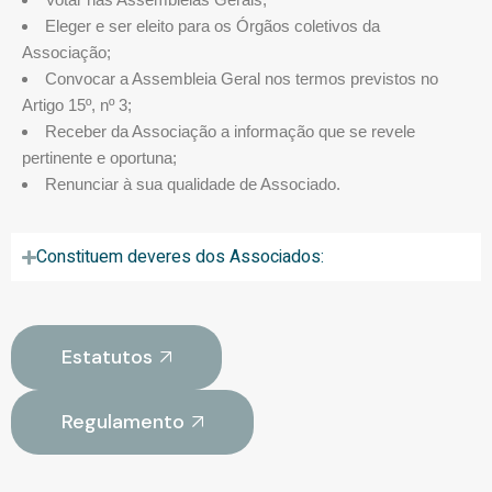
Eleger e ser eleito para os Órgãos coletivos da
Associação;
Convocar a Assembleia Geral nos termos previstos no
Artigo 15º, nº 3;
Receber da Associação a informação que se revele
pertinente e oportuna;
Renunciar à sua qualidade de Associado.
Constituem deveres dos Associados:
Estatutos
Regulamento