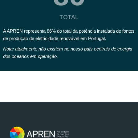
TOTAL
A APREN representa 86% do total da potência instalada de fontes
de produção de eletricidade renovável em Portugal.
Nota: atualmente não existem no nosso país centrais de energia
dos oceanos em operação.