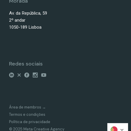
Morada
Av. da República, 59
2º andar
1050-189 Lisboa
Redes sociais
Área de membros →
Termos e condições
Política de privacidade
© 2025 Meta Creative Agency