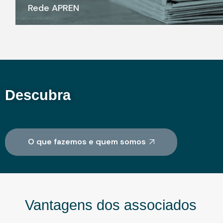
Rede APREN
Descubra
O que fazemos e quem somos
Vantagens dos associados