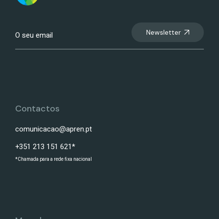
Newsletter
Contactos
comunicacao@apren.pt
+351 213 151 621*
*Chamada para a rede fixa nacional