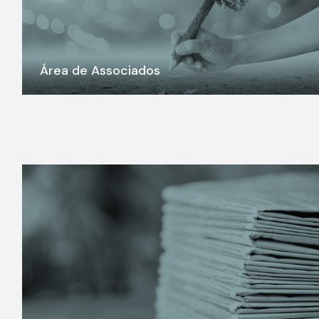
Área de Associados