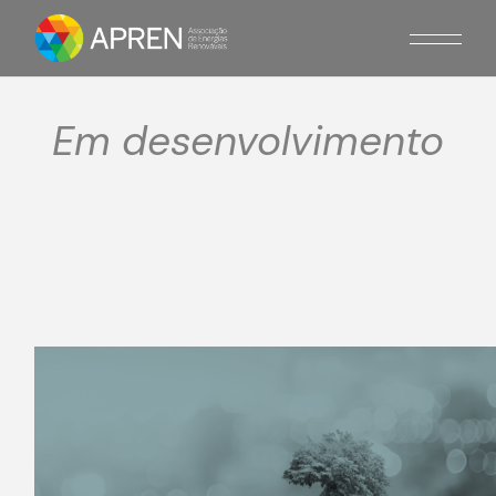
Em desenvolvimento