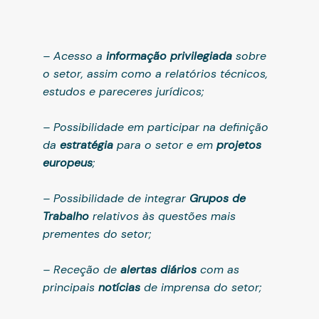
– Acesso a
informação privilegiada
sobre
o setor, assim como a relatórios técnicos,
estudos e pareceres jurídicos;
– Possibilidade em participar na definição
da
estratégia
para o setor e em
projetos
europeus
;
– Possibilidade de integrar
Grupos de
Trabalho
relativos às questões mais
prementes do setor;
– Receção de
alertas diários
com as
principais
notícias
de imprensa do setor;