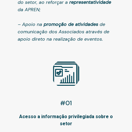
do setor, ao reforçar a
representatividade
da APREN;
– Apoio na
promoção de atividades
de
comunicação dos Associados através de
apoio direto na realização de eventos.
#01
Acesso a informação privilegiada sobre o
setor