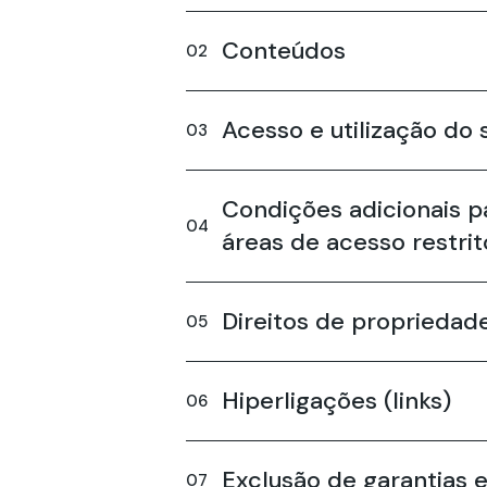
Conteúdos
Acesso e utilização do 
Condições adicionais pa
áreas de acesso restrit
Direitos de propriedade 
Hiperligações (links)
Exclusão de garantias 