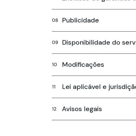
Publicidade
Disponibilidade do serv
Modificações
Lei aplicável e jurisdiçã
Avisos legais