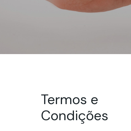
Termos e
Condições