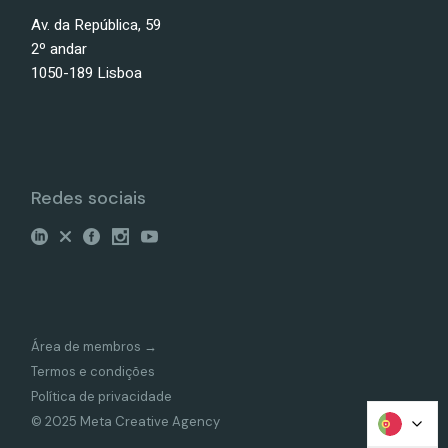
Av. da República, 59
2º andar
1050-189 Lisboa
Redes sociais
Área de membros →
Termos e condições
Política de privacidade
© 2025 Meta Creative Agency