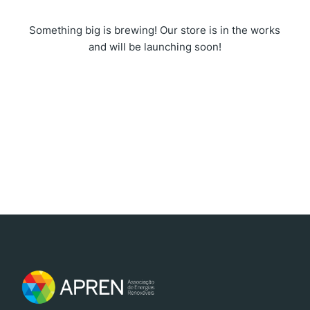
Something big is brewing! Our store is in the works
and will be launching soon!