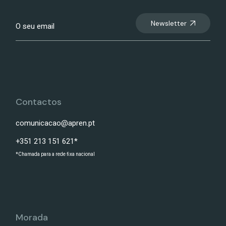
Newsletter
Contactos
comunicacao@apren.pt
+351 213 151 621*
*Chamada para a rede fixa nacional
Morada