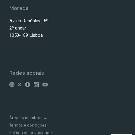
Morada
Av. da República, 59
2º andar
1050-189 Lisboa
Redes sociais
Área de membros →
Termos e condições
Política de privacidade