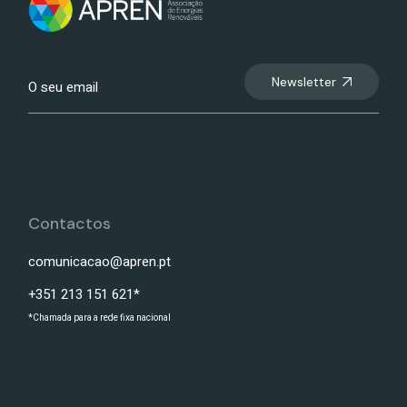
Newsletter
Contactos
comunicacao@apren.pt
+351 213 151 621*
*Chamada para a rede fixa nacional