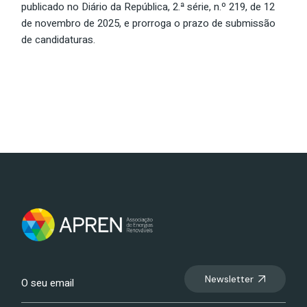
publicado no Diário da República, 2.ª série, n.º 219, de 12
de novembro de 2025, e prorroga o prazo de submissão
de candidaturas.
Newsletter