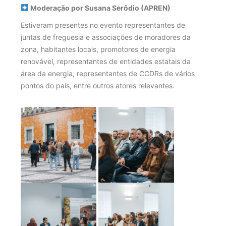
 Moderação por Susana Serôdio (APREN)  
Estiveram presentes no evento representantes de 
juntas de freguesia e associações de moradores da 
zona, habitantes locais, promotores de energia 
renovável, representantes de entidades estatais da 
área da energia, representantes de CCDRs de vários 
pontos do país, entre outros atores relevantes.