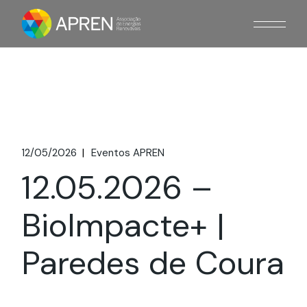
12/05/2026
Eventos APREN
12.05.2026 –
BioImpacte+ |
Paredes de Coura