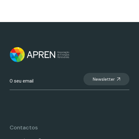
Newsletter
Contactos