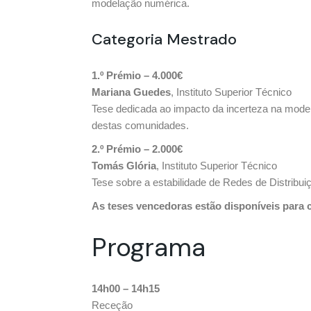
modelação numérica.
Categoria Mestrado
1.º Prémio – 4.000€
Mariana Guedes
, Instituto Superior Técnico
Tese dedicada ao impacto da incerteza na mode
destas comunidades.
2.º Prémio – 2.000€
Tomás Glória
, Instituto Superior Técnico
Tese sobre a estabilidade de Redes de Distribuiç
As teses vencedoras estão disponíveis para 
Programa
14h00 – 14h15
Receção