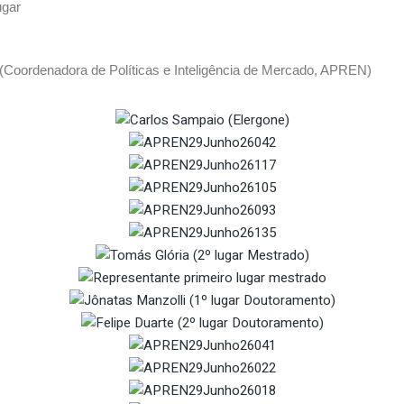
ugar
(Coordenadora de Políticas e Inteligência de Mercado, APREN)