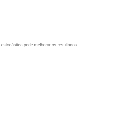
estocástica pode melhorar os resultados