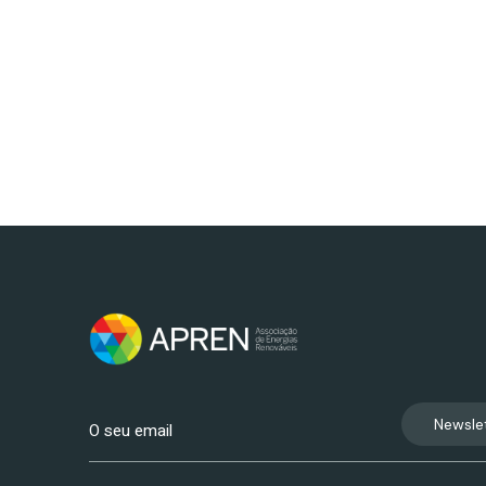
Newsle