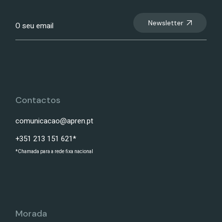
Newsletter
Contactos
comunicacao@apren.pt
+351 213 151 621*
*Chamada para a rede fixa nacional
Morada