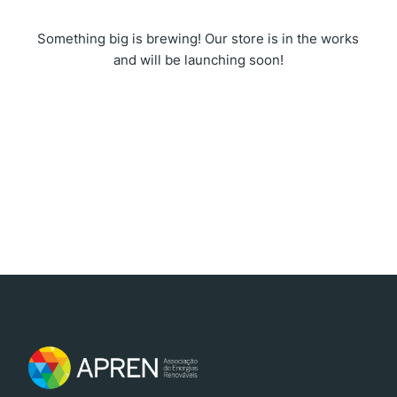
Something big is brewing! Our store is in the works
and will be launching soon!