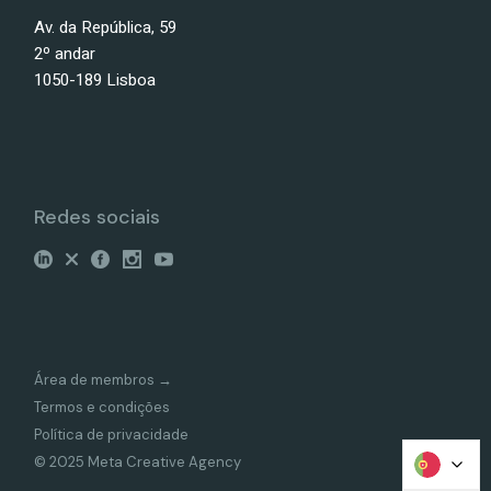
Av. da República, 59
2º andar
1050-189 Lisboa
Redes sociais
Área de membros →
Termos e condições
Política de privacidade
© 2025 Meta Creative Agency