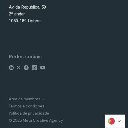
Av. da República, 59
2º andar
1050-189 Lisboa
Redes sociais
Área de membros →
Termos e condições
Política de privacidade
© 2025 Meta Creative Agency