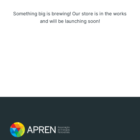
Something big is brewing! Our store is in the works
and will be launching soon!