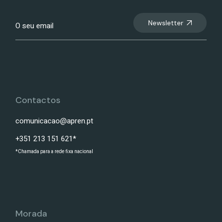
Newsletter
Contactos
comunicacao@apren.pt
+351 213 151 621*
*Chamada para a rede fixa nacional
Morada