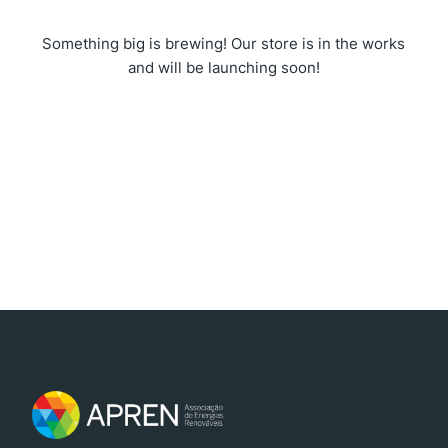
Something big is brewing! Our store is in the works
and will be launching soon!