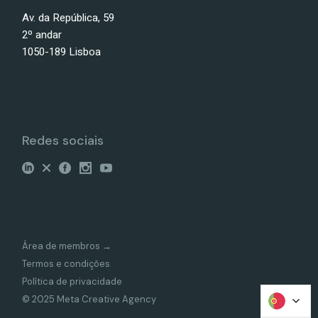
Av. da República, 59
2º andar
1050-189 Lisboa
Redes sociais
Área de membros →
Termos e condições
Política de privacidade
© 2025 Meta Creative Agency