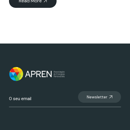
Read More
Newsletter