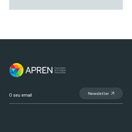
Newsletter