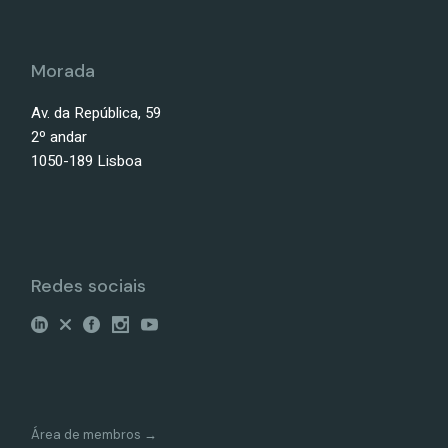
Morada
Av. da República, 59
2º andar
1050-189 Lisboa
Redes sociais
Área de membros →