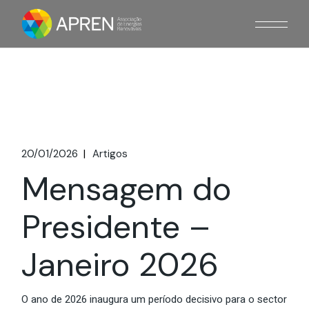
Skip
to
the
content
20/01/2026
Artigos
Mensagem do
Presidente –
Janeiro 2026
O ano de 2026 inaugura um período decisivo para o sector