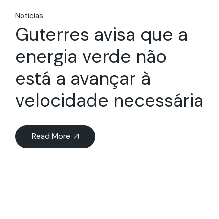
Notícias
Guterres avisa que a
energia verde não
está a avançar à
velocidade necessária
Read More