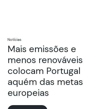
Notícias
Mais emissões e
menos renováveis
colocam Portugal
aquém das metas
europeias