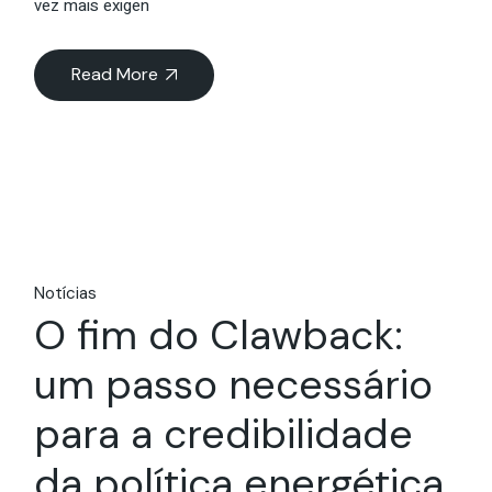
vez mais exigen
Read More
Notícias
O fim do Clawback:
um passo necessário
para a credibilidade
da política energética