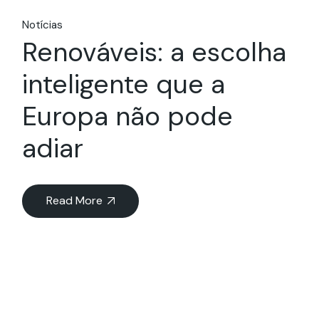
Notícias
Renováveis: a escolha
inteligente que a
Europa não pode
adiar
Read More