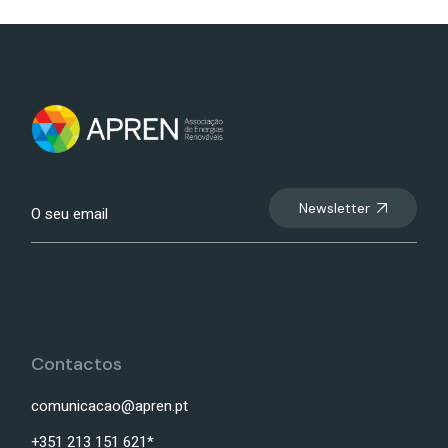
Newsletter
Contactos
comunicacao@apren.pt
+351 213 151 621*