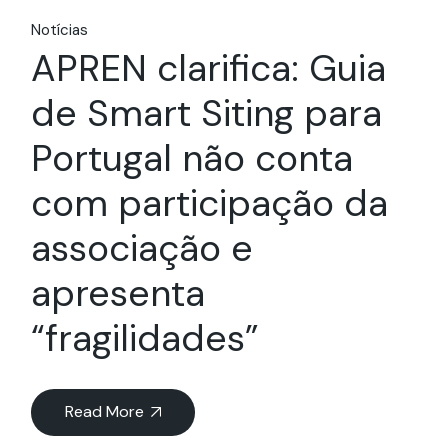
Notícias
APREN clarifica: Guia
de Smart Siting para
Portugal não conta
com participação da
associação e
apresenta
“fragilidades”
Read More