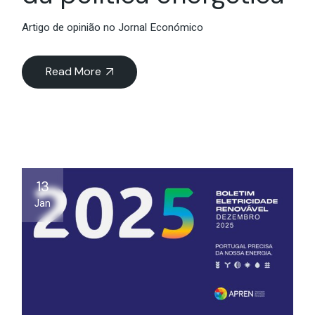
Artigo de opinião no Jornal Económico
Read More
13
Jan