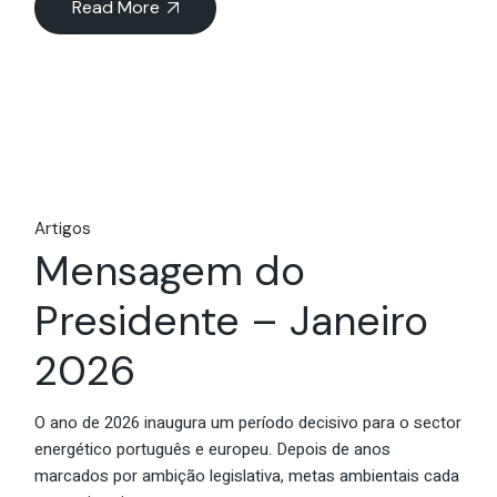
Read More
Artigos
Mensagem do
Presidente – Janeiro
2026
O ano de 2026 inaugura um período decisivo para o sector
energético português e europeu. Depois de anos
marcados por ambição legislativa, metas ambientais cada