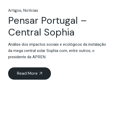
Artigos
Notícias
Pensar Portugal –
Central Sophia
Análise dos impactos sociais e ecológicos da instalação
da mega central solar Sophia com, entre outros, o
presidente da APREN.
Read More