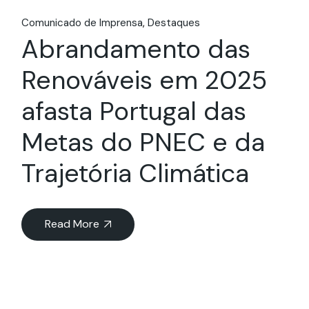
Comunicado de Imprensa
Destaques
Abrandamento das
Renováveis em 2025
afasta Portugal das
Metas do PNEC e da
Trajetória Climática
Read More