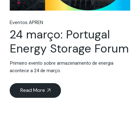
Eventos APREN
24 março: Portugal
Energy Storage Forum
Primeiro evento sobre armazenamento de energia
acontece a 24 de março.
Read More