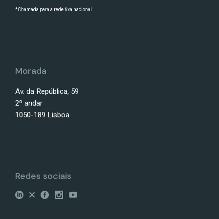
*Chamada para a rede fixa nacional
Morada
Av. da República, 59
2º andar
1050-189 Lisboa
Redes sociais